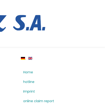
Home
hotline
Imprint
online claim report