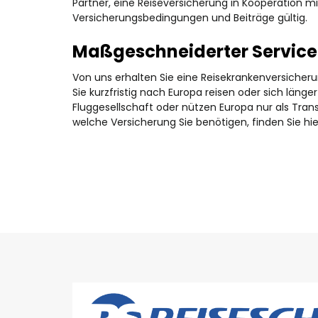
Partner, eine Reiseversicherung in Kooperation mi
Versicherungsbedingungen und Beiträge gültig.
Maßgeschneiderter Service 
Von uns erhalten Sie eine Reisekrankenversicherun
Sie kurzfristig nach Europa reisen oder sich länger
Fluggesellschaft oder nützen Europa nur als Trans
welche Versicherung Sie benötigen, finden Sie hi