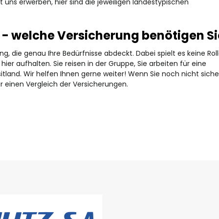
t uns erwerben, hier sind die jeweiligen landestypischen
- welche Versicherung benötigen Si
g, die genau Ihre Bedürfnisse abdeckt. Dabei spielt es keine Roll
 hier aufhalten. Sie reisen in der Gruppe, Sie arbeiten für eine
itland. Wir helfen Ihnen gerne weiter! Wenn Sie noch nicht sicher
er einen Vergleich der Versicherungen.